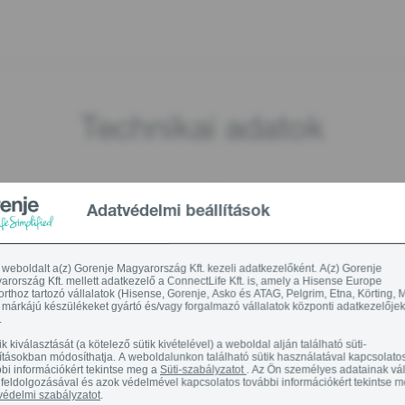
Technikai adatok
Biztonság
Adatvédelmi beállítások
Túlmelegedés elleni védelem
 fém
 weboldalt a(z) Gorenje Magyarország Kft. kezeli adatkezelőként. A(z) Gorenje
Tartozékok
rország Kft. mellett adatkezelő a ConnectLife Kft. is, amely a Hisense Europe
égyes pengerendszer
rthoz tartozó vállalatok (Hisense, Gorenje, Asko és ATAG, Pelgrim, Etna, Körting, 
márkájú készülékeket gyártó és/vagy forgalmazó vállalatok központi adatkezelője
Kézi mixer tartozékok
 (DC) motor
.
ik kiválasztását (a kötelező sütik kivételével) a weboldal alján található süti-
ításokban módosíthatja. A weboldalunkon található sütik használatával kapcsolato
bi információkért tekintse meg a
Süti-szabályzatot
. Az Ön személyes adatainak vál
i feldolgozásával és azok védelmével kapcsolatos további információkért tekintse 
védelmi szabályzatot
.